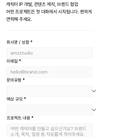
캐릭터 IP 개발, 콘텐츠 제작, 브랜드 협업
어떤 프로젝트든 첫 대화에서 시작됩니다. 편하게
연락해 주세요.
회사명 / 성함
*
이메일
*
문의유형
*
예상 규모
*
프로젝트 내용
*