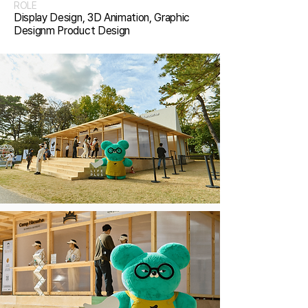
ROLE
Display Design, 3D Animation, Graphic
Designm Product Design