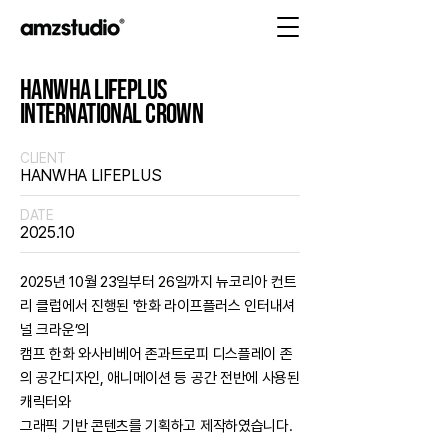
HANWHA LIFEPLUS
INTERNATIONAL CROWN
CLIENT
HANWHA LIFEPLUS
DATE
2025.10
2025년 10월 23일부터 26일까지 뉴코리아 컨트
리 클럽에서 진행된 '한화 라이프플러스 인터내셔
널 크라운’의
캠프 한화 와사비베어 존과트로피 디스플레이 존
의 공간디자인, 애니메이션 등 공간 전반에 사용된
캐릭터와
그래픽 기반 콘텐츠를 기획하고 제작하였습니다.