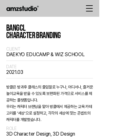
BANGCL
CHARACTER BRANDING
CLIENT
DAEKYO EDUCAMP & WIZ SCHOOL
DATE
2021.03
방클은 방과후 클래스의 줄임말로 누구나, 어디서나, 즐거운
놀이교육을 받을 수 있도록 보편화된 가격으로 서비스를 제
공하는 플랫폼입니다.
우리는 캐릭터 브랜딩을 맡아 방클에서 제공하는 교육 카테
고리를 '세상'으로 설정하고, 각각의 세상에 맞는 콘셉트의
캐릭터를 개발했습니다.
ROLE
3D Character Design, 3D Design